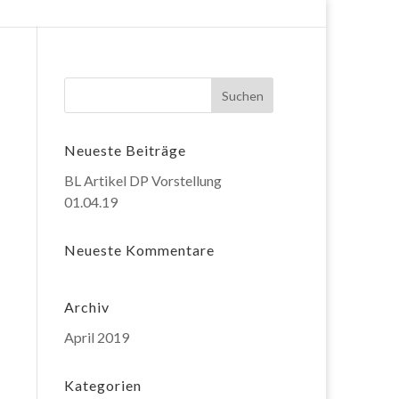
Neueste Beiträge
BL Artikel DP Vorstellung
01.04.19
Neueste Kommentare
Archiv
April 2019
Kategorien