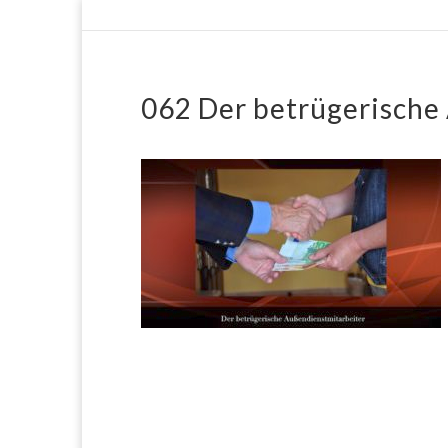
062 Der betrügerische