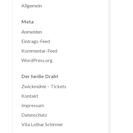
Allgemein
Meta
Anmelden
Eintrags-Feed
Kommentar-Feed
WordPress.org
Der heiße Draht
Zwickmühle – Tickets
Kontakt
Impressum
Datenschutz
Vita Lothar Schirmer