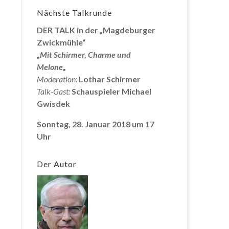
Nächste Talkrunde
DER TALK in der „Magdeburger
Zwickmühle“
„
Mit Schirmer, Charme und
Melone
„
Moderation:
Lothar Schirmer
Talk-Gast:
Schauspieler Michael
Gwisdek
Sonntag, 28. Januar 2018 um 17
Uhr
Der Autor