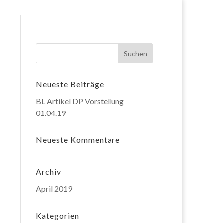
Neueste Beiträge
BL Artikel DP Vorstellung
01.04.19
Neueste Kommentare
Archiv
April 2019
Kategorien