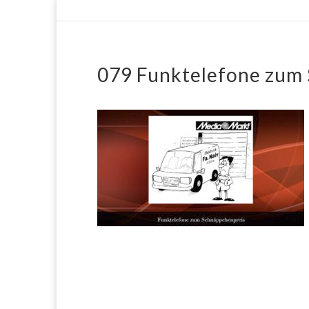
079 Funktelefone zum