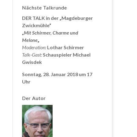
Nächste Talkrunde
DER TALK in der „Magdeburger
Zwickmühle“
„
Mit Schirmer, Charme und
Melone
„
Moderation:
Lothar Schirmer
Talk-Gast:
Schauspieler Michael
Gwisdek
Sonntag, 28. Januar 2018 um 17
Uhr
Der Autor