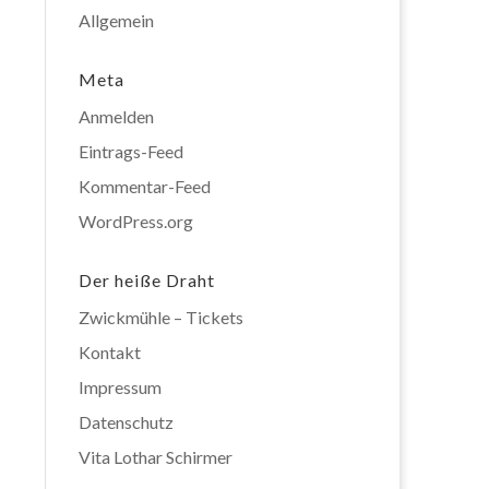
Allgemein
Meta
Anmelden
Eintrags-Feed
Kommentar-Feed
WordPress.org
Der heiße Draht
Zwickmühle – Tickets
Kontakt
Impressum
Datenschutz
Vita Lothar Schirmer