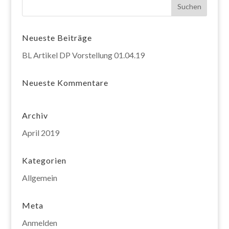
Neueste Beiträge
BL Artikel DP Vorstellung 01.04.19
Neueste Kommentare
Archiv
April 2019
Kategorien
Allgemein
Meta
Anmelden