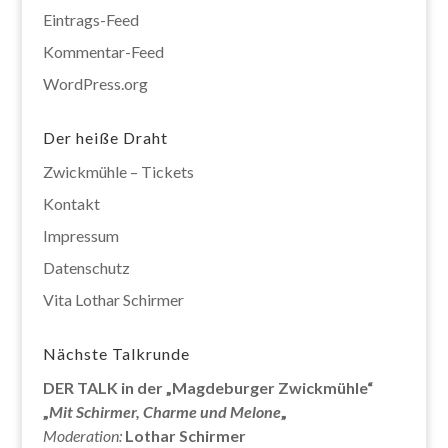
Eintrags-Feed
Kommentar-Feed
WordPress.org
Der heiße Draht
Zwickmühle – Tickets
Kontakt
Impressum
Datenschutz
Vita Lothar Schirmer
Nächste Talkrunde
DER TALK in der „Magdeburger Zwickmühle“
„
Mit Schirmer, Charme und Melone
„
Moderation:
Lothar Schirmer