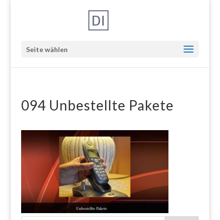
Seite wählen
094 Unbestellte Pakete