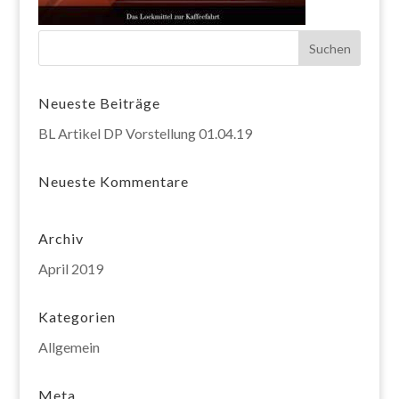
Neueste Beiträge
BL Artikel DP Vorstellung 01.04.19
Neueste Kommentare
Archiv
April 2019
Kategorien
Allgemein
Meta