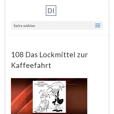
Seite wählen
108 Das Lockmittel zur
Kaffeefahrt