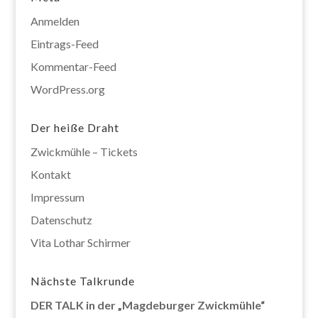
Anmelden
Eintrags-Feed
Kommentar-Feed
WordPress.org
Der heiße Draht
Zwickmühle – Tickets
Kontakt
Impressum
Datenschutz
Vita Lothar Schirmer
Nächste Talkrunde
DER TALK in der „Magdeburger Zwickmühle“