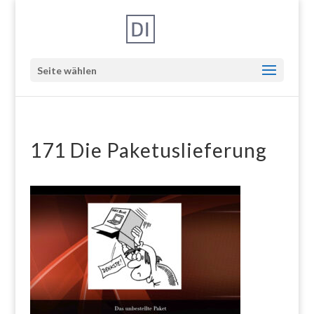
Seite wählen
171 Die Paketuslieferung