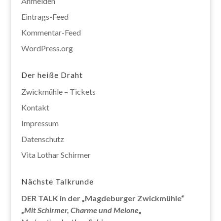
Anmelden
Eintrags-Feed
Kommentar-Feed
WordPress.org
Der heiße Draht
Zwickmühle – Tickets
Kontakt
Impressum
Datenschutz
Vita Lothar Schirmer
Nächste Talkrunde
DER TALK in der „Magdeburger Zwickmühle“
„
Mit Schirmer, Charme und Melone
„