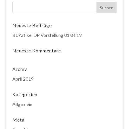
Neueste Beiträge
BL Artikel DP Vorstellung 01.04.19
Neueste Kommentare
Archiv
April 2019
Kategorien
Allgemein
Meta