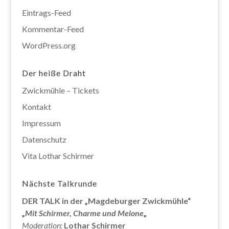
Eintrags-Feed
Kommentar-Feed
WordPress.org
Der heiße Draht
Zwickmühle – Tickets
Kontakt
Impressum
Datenschutz
Vita Lothar Schirmer
Nächste Talkrunde
DER TALK in der „Magdeburger Zwickmühle“
„
Mit Schirmer, Charme und Melone
„
Moderation:
Lothar Schirmer