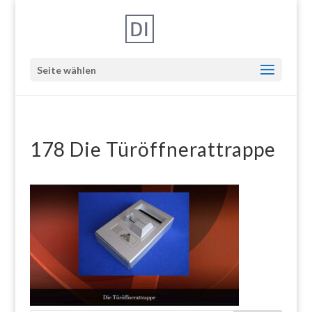
Seite wählen
178 Die Türöffnerattrappe