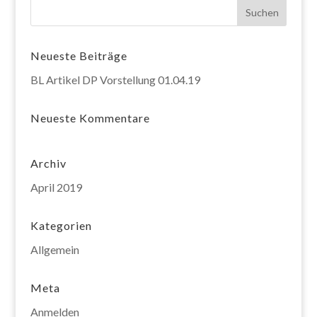
Neueste Beiträge
BL Artikel DP Vorstellung 01.04.19
Neueste Kommentare
Archiv
April 2019
Kategorien
Allgemein
Meta
Anmelden