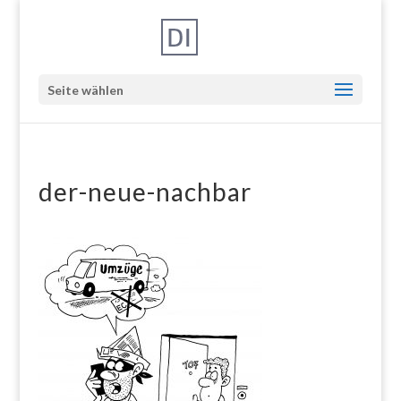
Seite wählen
der-neue-nachbar