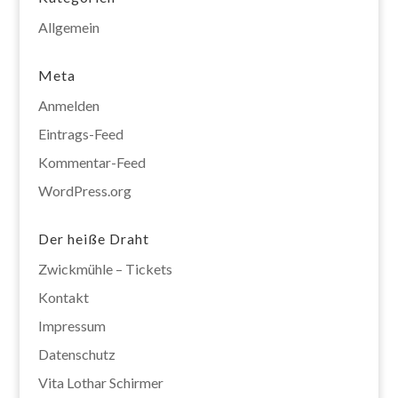
Allgemein
Meta
Anmelden
Eintrags-Feed
Kommentar-Feed
WordPress.org
Der heiße Draht
Zwickmühle – Tickets
Kontakt
Impressum
Datenschutz
Vita Lothar Schirmer