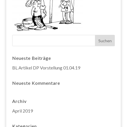
Neueste Beiträge
BL Artikel DP Vorstellung 01.04.19
Neueste Kommentare
Archiv
April 2019
Kategorien