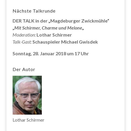
Nächste Talkrunde
DER TALK in der „Magdeburger Zwickmühle“
„
Mit Schirmer, Charme und Melone
„
Moderation:
Lothar Schirmer
Talk-Gast:
Schauspieler Michael Gwisdek
Sonntag, 28. Januar 2018 um 17 Uhr
Der Autor
Lothar Schirmer