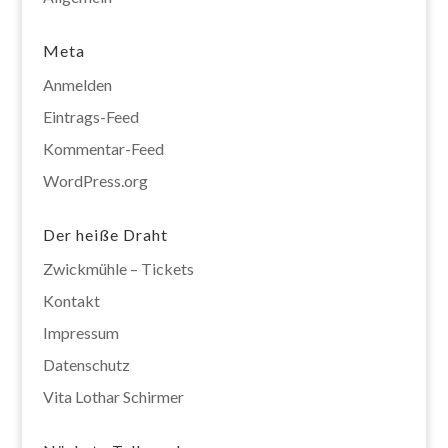
Meta
Anmelden
Eintrags-Feed
Kommentar-Feed
WordPress.org
Der heiße Draht
Zwickmühle – Tickets
Kontakt
Impressum
Datenschutz
Vita Lothar Schirmer