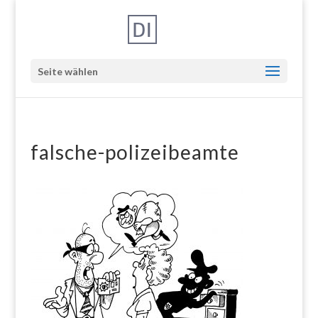
Seite wählen
falsche-polizeibeamte