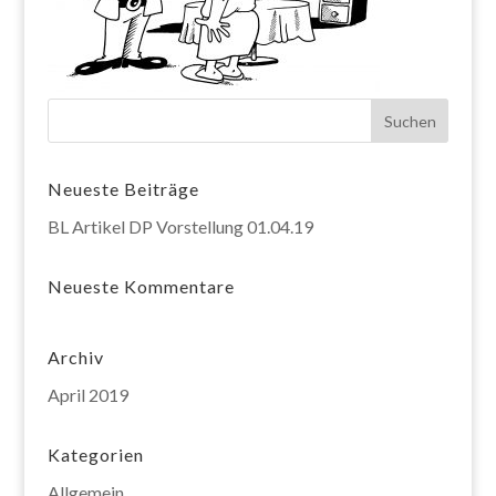
Neueste Beiträge
BL Artikel DP Vorstellung 01.04.19
Neueste Kommentare
Archiv
April 2019
Kategorien
Allgemein