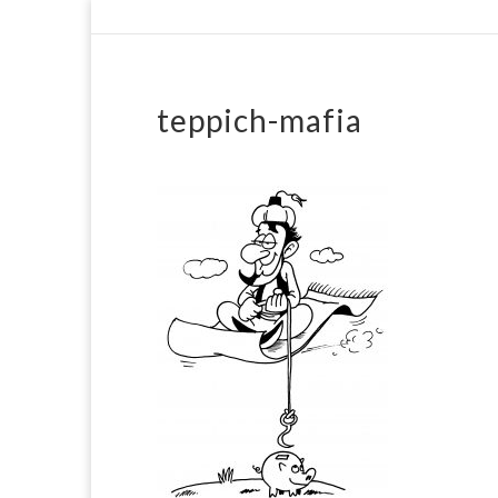
teppich-mafia