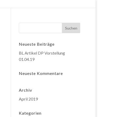
Neueste Beiträge
BL Artikel DP Vorstellung
01.04.19
Neueste Kommentare
Archiv
April 2019
Kategorien