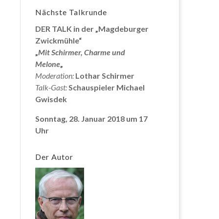
Nächste Talkrunde
DER TALK in der „Magdeburger
Zwickmühle“
„
Mit Schirmer, Charme und
Melone
„
Moderation:
Lothar Schirmer
Talk-Gast:
Schauspieler Michael
Gwisdek
Sonntag, 28. Januar 2018 um 17
Uhr
Der Autor