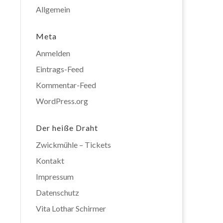
Allgemein
Meta
Anmelden
Eintrags-Feed
Kommentar-Feed
WordPress.org
Der heiße Draht
Zwickmühle – Tickets
Kontakt
Impressum
Datenschutz
Vita Lothar Schirmer