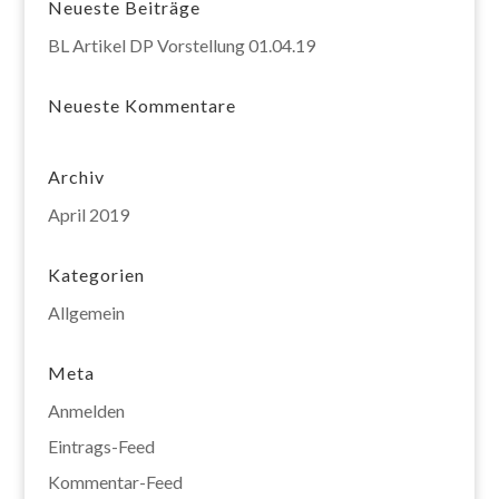
Neueste Beiträge
BL Artikel DP Vorstellung 01.04.19
Neueste Kommentare
Archiv
April 2019
Kategorien
Allgemein
Meta
Anmelden
Eintrags-Feed
Kommentar-Feed