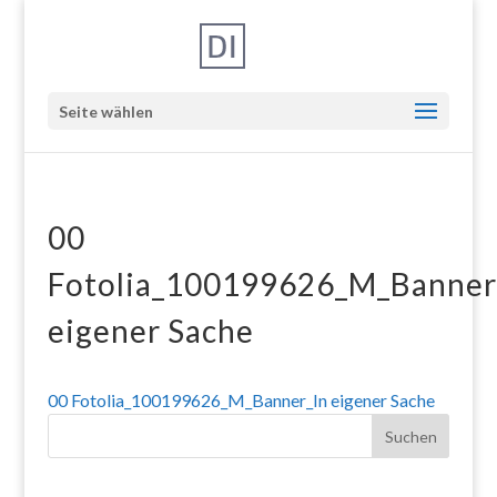
Seite wählen
00
Fotolia_100199626_M_Banner
eigener Sache
00 Fotolia_100199626_M_Banner_In eigener Sache