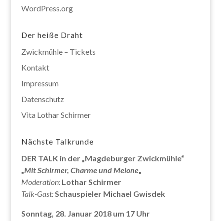
WordPress.org
Der heiße Draht
Zwickmühle – Tickets
Kontakt
Impressum
Datenschutz
Vita Lothar Schirmer
Nächste Talkrunde
DER TALK in der „Magdeburger Zwickmühle“
„
Mit Schirmer, Charme und Melone
„
Moderation:
Lothar Schirmer
Talk-Gast:
Schauspieler Michael Gwisdek
Sonntag, 28. Januar 2018 um 17 Uhr