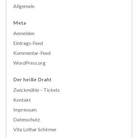
Allgemein
Meta
Anmelden
Eintrags-Feed
Kommentar-Feed
WordPress.org
Der heiße Draht
Zwickmühle – Tickets
Kontakt
Impressum
Datenschutz
Vita Lothar Schirmer