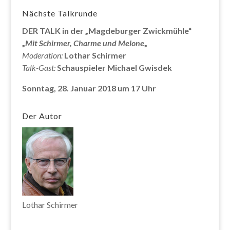
Nächste Talkrunde
DER TALK in der „Magdeburger Zwickmühle“
„
Mit Schirmer, Charme und Melone
„
Moderation:
Lothar Schirmer
Talk-Gast:
Schauspieler Michael Gwisdek
Sonntag, 28. Januar 2018 um 17 Uhr
Der Autor
Lothar Schirmer