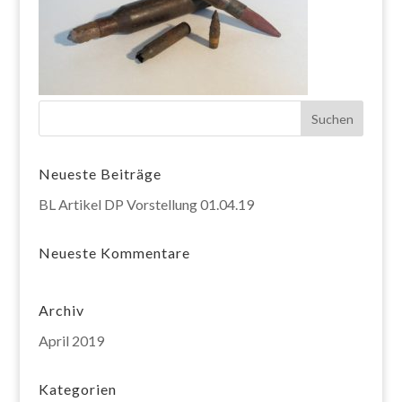
Neueste Beiträge
BL Artikel DP Vorstellung 01.04.19
Neueste Kommentare
Archiv
April 2019
Kategorien