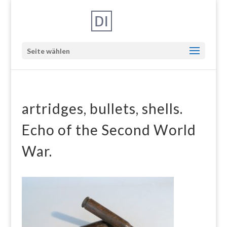
Seite wählen
artridges, bullets, shells.
Echo of the Second World
War.