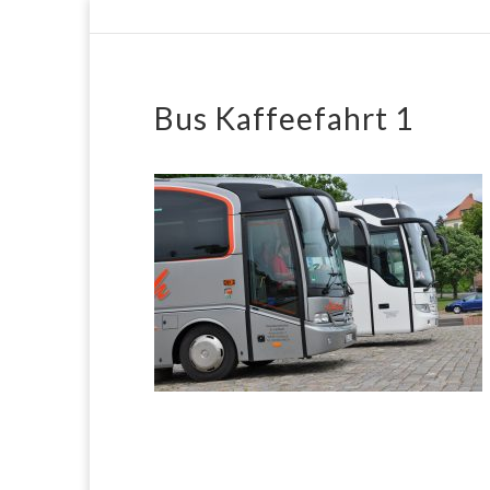
Bus Kaffeefahrt 1