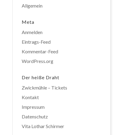
Allgemein
Meta
Anmelden
Eintrags-Feed
Kommentar-Feed
WordPress.org
Der heiße Draht
Zwickmühle – Tickets
Kontakt
Impressum
Datenschutz
Vita Lothar Schirmer