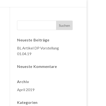
Neueste Beiträge
BL Artikel DP Vorstellung
01.04.19
Neueste Kommentare
Archiv
April 2019
Kategorien