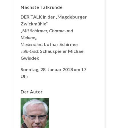
Nächste Talkrunde
DER TALK in der „Magdeburger
Zwickmühle“
„
Mit Schirmer, Charme und
Melone
„
Moderation:
Lothar Schirmer
Talk-Gast:
Schauspieler Michael
Gwisdek
Sonntag, 28. Januar 2018 um 17
Uhr
Der Autor