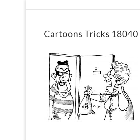
Cartoons Tricks 18040