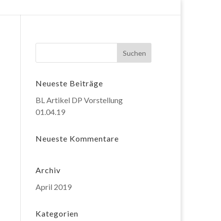
Neueste Beiträge
BL Artikel DP Vorstellung
01.04.19
Neueste Kommentare
Archiv
April 2019
Kategorien