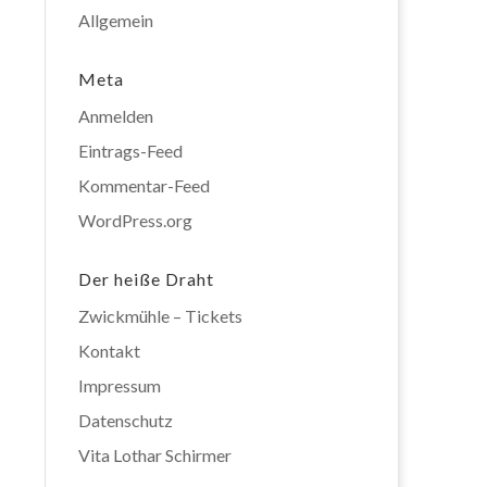
Allgemein
Meta
Anmelden
Eintrags-Feed
Kommentar-Feed
WordPress.org
Der heiße Draht
Zwickmühle – Tickets
Kontakt
Impressum
Datenschutz
Vita Lothar Schirmer