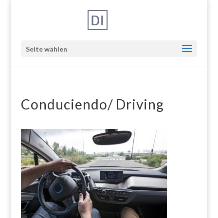
Seite wählen
Conduciendo/ Driving