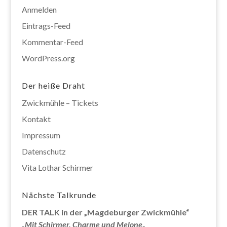
Anmelden
Eintrags-Feed
Kommentar-Feed
WordPress.org
Der heiße Draht
Zwickmühle – Tickets
Kontakt
Impressum
Datenschutz
Vita Lothar Schirmer
Nächste Talkrunde
DER TALK in der „Magdeburger Zwickmühle“
„
Mit Schirmer, Charme und Melone
„