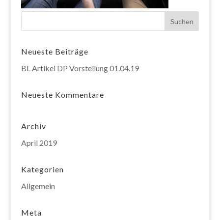
Neueste Beiträge
BL Artikel DP Vorstellung 01.04.19
Neueste Kommentare
Archiv
April 2019
Kategorien
Allgemein
Meta