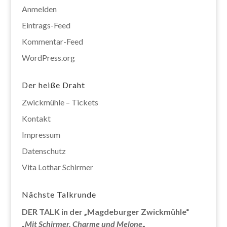
Anmelden
Eintrags-Feed
Kommentar-Feed
WordPress.org
Der heiße Draht
Zwickmühle – Tickets
Kontakt
Impressum
Datenschutz
Vita Lothar Schirmer
Nächste Talkrunde
DER TALK in der „Magdeburger Zwickmühle“
„
Mit Schirmer, Charme und Melone
„