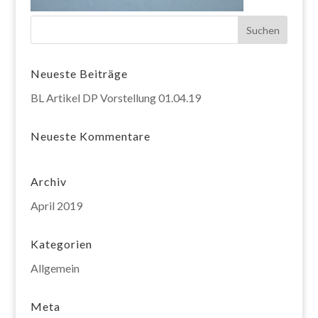
Neueste Beiträge
BL Artikel DP Vorstellung 01.04.19
Neueste Kommentare
Archiv
April 2019
Kategorien
Allgemein
Meta