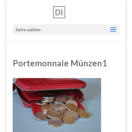
Seite wählen
Portemonnaie Münzen1